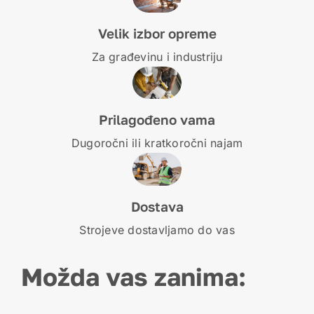
Velik izbor opreme
Za građevinu i industriju
Prilagođeno vama
Dugoročni ili kratkoročni najam
Dostava
Strojeve dostavljamo do vas
Možda vas zanima: