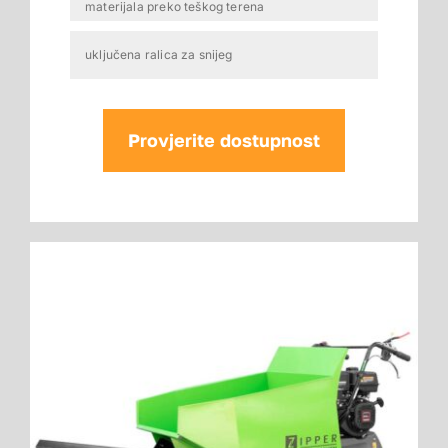
materijala preko teškog terena
uključena ralica za snijeg
Provjerite dostupnost