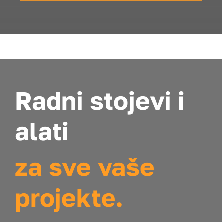
Radni stojevi i
alati
za sve vaše
projekte.