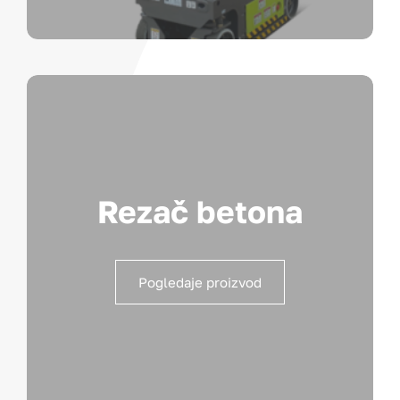
Rezač betona
Pogledaje proizvod