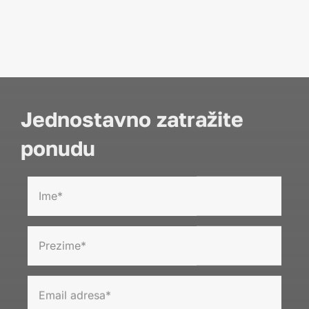
Jednostavno zatražite
ponudu