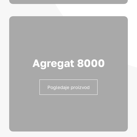
Agregat 8000
Pogledaje proizvod