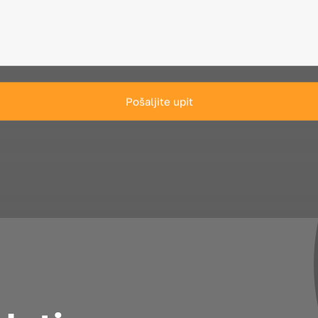
Pošaljite upit