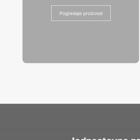
Pogledaje proizvod