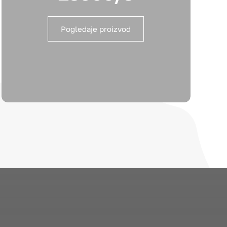
Pogledaje proizvod