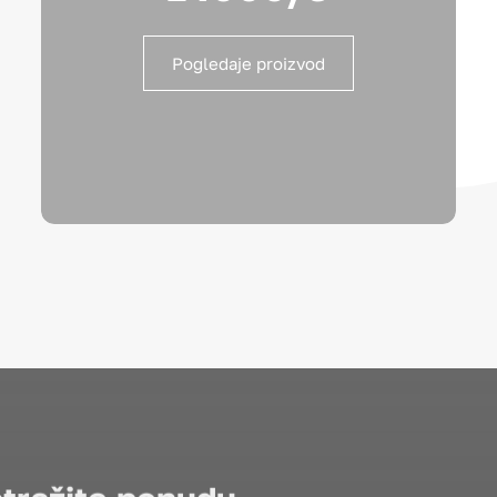
Pogledaje proizvod