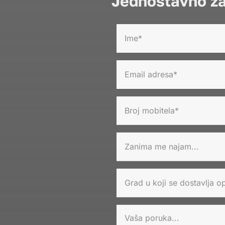
Jednostavno za